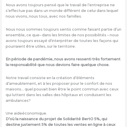
Nous avons toujours pensé que le travail de l’entreprise ne
s’effectue pas dans un monde différent de celui dans lequel
nous vivons, nous tous, avec nos familles.
Nous nous sommes toujours sentis comme faisant partie d’un
ensemble, ce que– dans les limites de nos possibilités – nous
avons toujours essayé d’interpréter de toutes les façons qui
pourraient être utiles, sur le territoire.
En période de pandémie, nous avons ressenti très fortement
la responsabilité que nous devions faire quelque chose.
Notre travail consiste en la création d’éléments
d’ameublement, et à les proposer pour le confort de nos
maisons… quel pouvait bien être le point commun avec ceux
qui luttent dans les salles des hôpitaux et conduisent les
ambulances?
Une aideéconomique.
D’où la naissance du projet de Solidarité BertO 5%, qui
destine justement 5% de toutes les ventes en ligne à ceux