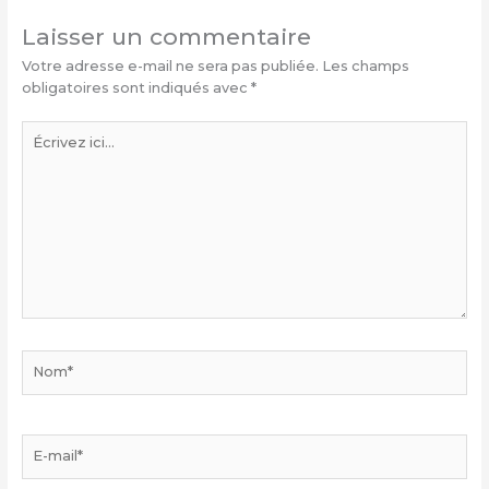
Laisser un commentaire
Votre adresse e-mail ne sera pas publiée.
Les champs
obligatoires sont indiqués avec
*
Écrivez
ici…
Nom*
E-
mail*