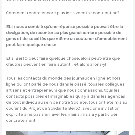
Comment rendre encore plus incisivecette contribution?
Et il nous a semblé qu’une réponse possible pouvait être la
divulgation, de raconter au plus grand nombre possible de
gens et de sociétés que même un couturier d’ameublement
peut faire quelque chose.
Et si BertO peut faire quelque chose, alors peut-être que
d’autres peuvent en faire autant… et alors allons-y!
Tous les contacts du monde des journaux en ligne et hors
ligne qui ont parlé de nous dans le passé, tous les collègues
artisans et entrepreneurs que nous connaissons, tous les
contacts possibles et imaginables qu’il y a dans les agendas
de tout individu au sein de notre Société, tous ont été mis au
courant du Projet de Solidarité BertO, avec une invitation
explicite à ne pas s’en laver les mains, mais à y participer
concrètement.