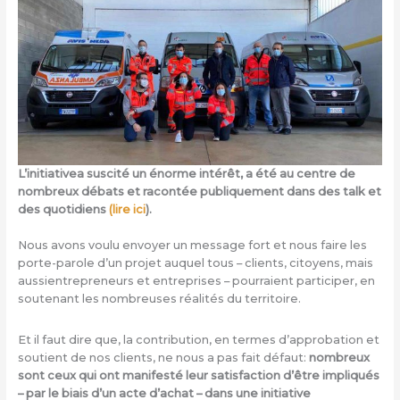
L’initiativea suscité un énorme intérêt, a été au centre de
nombreux débats et racontée publiquement dans des talk et
des quotidiens
(lire ici
).
Nous avons voulu envoyer un message fort et nous faire les
porte-parole d’un projet auquel tous – clients, citoyens, mais
aussientrepreneurs et entreprises – pourraient participer, en
soutenant les nombreuses réalités du territoire.
Et il faut dire que, la contribution, en termes d’approbation et
soutient de nos clients, ne nous a pas fait défaut:
nombreux
sont ceux qui ont manifesté leur satisfaction d’être impliqués
– par le biais d’un acte d’achat – dans une initiative