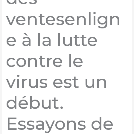
ventesenlign
e à la lutte
contre le
virus est un
début.
Essayons de