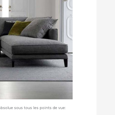
absolue sous tous les points de vue: