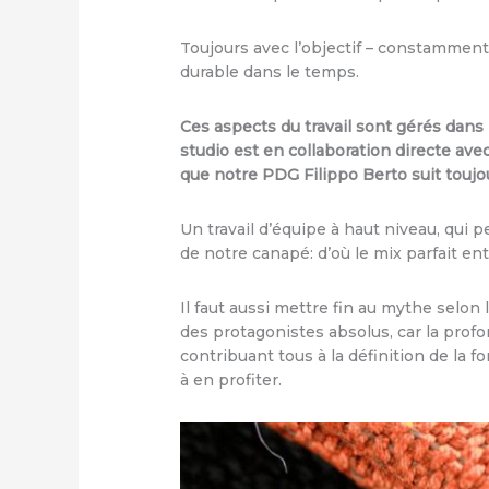
Toujours avec l’objectif – constamment
durable dans le temps.
Ces aspects du travail sont gérés dans 
studio est en collaboration directe avec
que notre PDG Filippo Berto suit touj
Un travail d’équipe à haut niveau, qui 
de notre canapé: d’où le mix parfait ent
Il faut aussi mettre fin au mythe selon 
des protagonistes absolus, car la profon
contribuant tous à la définition de la 
à en profiter.