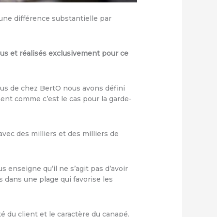
ne différence substantielle par
çus et réalisés exclusivement pour ce
ous de chez BertO nous avons défini
ent comme c’est le cas pour la garde-
ec des milliers et des milliers de
 enseigne qu’il ne s’agit pas d’avoir
s dans une plage qui favorise les
ité du client et le caractère du canapé.