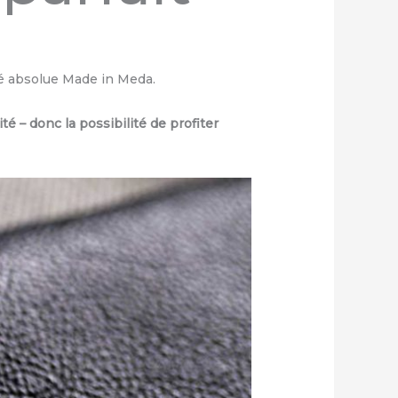
té absolue Made in Meda.
é – donc la possibilité de profiter