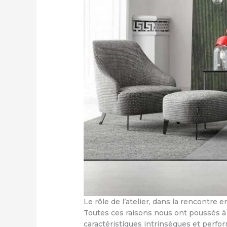
Le rôle de l’atelier, dans la rencontre 
Toutes ces raisons nous ont poussés à 
caractéristiques intrinsèques et perfo