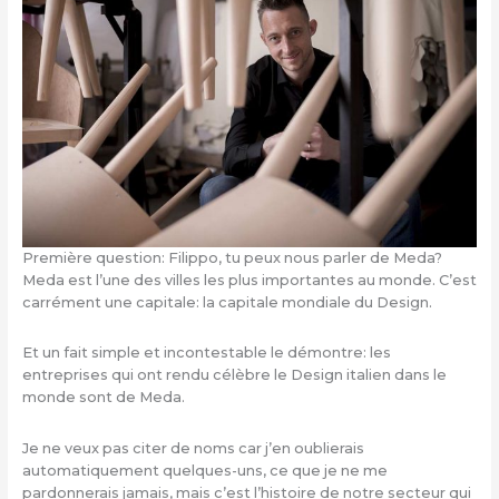
Première question: Filippo, tu peux nous parler de Meda?
Meda est l’une des villes les plus importantes au monde. C’est
carrément une capitale: la capitale mondiale du Design.
Et un fait simple et incontestable le démontre: les
entreprises qui ont rendu célèbre le Design italien dans le
monde sont de Meda.
Je ne veux pas citer de noms car j’en oublierais
automatiquement quelques-uns, ce que je ne me
pardonnerais jamais, mais c’est l’histoire de notre secteur qui