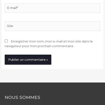
E-
mail*
Site
Enregistrer mon nom, mon e-mail et mon site dans le
navigateur pour mon prochain commentaire.
NOUS SOMMES