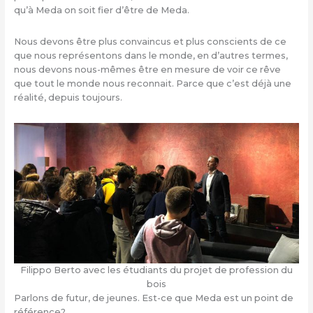
qu’à Meda on soit fier d’être de Meda.
Nous devons être plus convaincus et plus conscients de ce
que nous représentons dans le monde, en d’autres termes,
nous devons nous-mêmes être en mesure de voir ce rêve
que tout le monde nous reconnait. Parce que c’est déjà une
réalité, depuis toujours.
Filippo Berto avec les étudiants du projet de profession du
bois
Parlons de futur, de jeunes. Est-ce que Meda est un point de
référence?