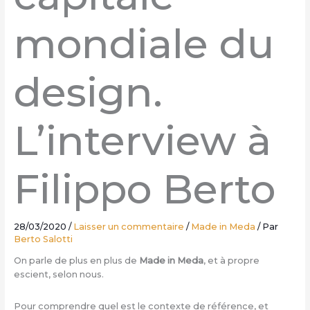
mondiale du
design.
L’interview à
Filippo Berto
28/03/2020
/
Laisser un commentaire
/
Made in Meda
/ Par
Berto Salotti
On parle de plus en plus de
Made in Meda
, et à propre
escient, selon nous.
Pour comprendre quel est le contexte de référence, et