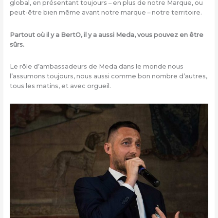
global, en présentant toujours – en plus de notre Marque, ou
peut-être bien même avant notre marque – notre territoire.
Partout où il y a BertO, il y a aussi Meda, vous pouvez en être
sûrs.
Le rôle d’ambassadeurs de Meda dans le monde nous
l’assumons toujours, nous aussi comme bon nombre d’autres,
tous les matins, et avec orgueil.