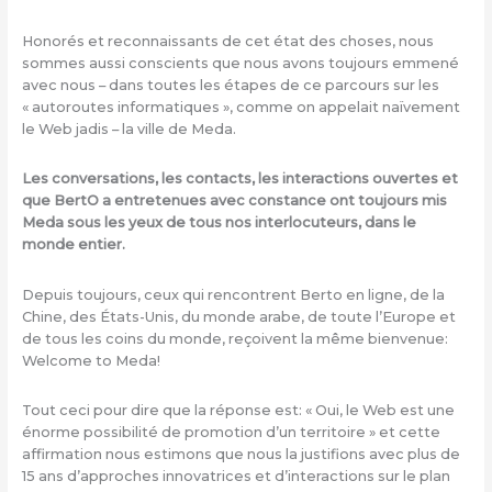
Honorés et reconnaissants de cet état des choses, nous
sommes aussi conscients que nous avons toujours emmené
avec nous – dans toutes les étapes de ce parcours sur les
« autoroutes informatiques », comme on appelait naïvement
le Web jadis – la ville de Meda.
Les conversations, les contacts, les interactions ouvertes et
que BertO a entretenues avec constance ont toujours mis
Meda sous les yeux de tous nos interlocuteurs, dans le
monde entier.
Depuis toujours, ceux qui rencontrent Berto en ligne, de la
Chine, des États-Unis, du monde arabe, de toute l’Europe et
de tous les coins du monde, reçoivent la même bienvenue:
Welcome to Meda!
Tout ceci pour dire que la réponse est: « Oui, le Web est une
énorme possibilité de promotion d’un territoire » et cette
affirmation nous estimons que nous la justifions avec plus de
15 ans d’approches innovatrices et d’interactions sur le plan