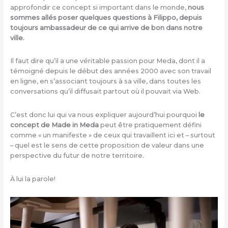
approfondir ce concept si important dans le monde,
nous
sommes allés poser quelques questions à Filippo, depuis
toujours ambassadeur de ce qui arrive de bon dans notre
ville.
Il faut dire qu’il a une véritable passion pour Meda, dont il a
témoigné depuis le début des années 2000 avec son travail
en ligne, en s’associant toujours à sa ville, dans toutes les
conversations qu’il diffusait partout où il pouvait via Web.
C’est donc lui qui va nous expliquer aujourd’hui pourquoi
le
concept de Made in Meda
peut être pratiquement défini
comme « un manifeste » de ceux qui travaillent ici et – surtout
– quel est le sens de cette proposition de valeur dans une
perspective du futur de notre territoire.
À lui la parole!