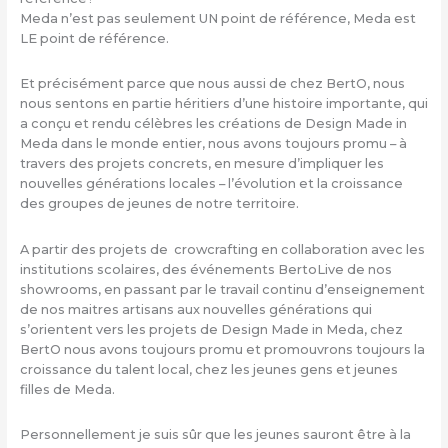
Meda n’est pas seulement UN point de référence, Meda est
LE point de référence.
Et précisément parce que nous aussi de chez BertO, nous
nous sentons en partie héritiers d’une histoire importante, qui
a conçu et rendu célèbres les créations de Design Made in
Meda dans le monde entier, nous avons toujours promu – à
travers des projets concrets, en mesure d’impliquer les
nouvelles générations locales – l’évolution et la croissance
des groupes de jeunes de notre territoire.
A partir des projets de crowcrafting en collaboration avec les
institutions scolaires, des événements BertoLive de nos
showrooms, en passant par le travail continu d’enseignement
de nos maitres artisans aux nouvelles générations qui
s’orientent vers les projets de Design Made in Meda, chez
BertO nous avons toujours promu et promouvrons toujours la
croissance du talent local, chez les jeunes gens et jeunes
filles de Meda.
Personnellement je suis sûr que les jeunes sauront être à la