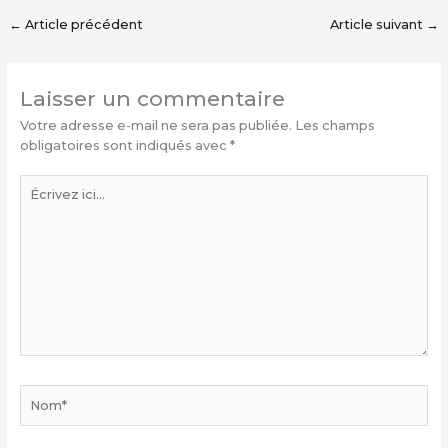
←
Article précédent
Article suivant
→
Laisser un commentaire
Votre adresse e-mail ne sera pas publiée.
Les champs
obligatoires sont indiqués avec
*
Écrivez
ici…
Nom*