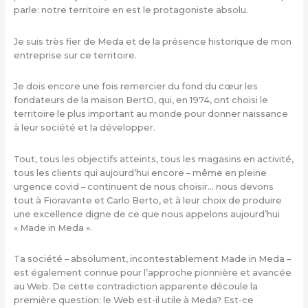
parle: notre territoire en est le protagoniste absolu.
Je suis très fier de Meda et de la présence historique de mon
entreprise sur ce territoire.
Je dois encore une fois remercier du fond du cœur les
fondateurs de la maison BertO, qui, en 1974, ont choisi le
territoire le plus important au monde pour donner naissance
à leur société et la développer.
Tout, tous les objectifs atteints, tous les magasins en activité,
tous les clients qui aujourd’hui encore – même en pleine
urgence covid – continuent de nous choisir… nous devons
tout à Fioravante et Carlo Berto, et à leur choix de produire
une excellence digne de ce que nous appelons aujourd’hui
« Made in Meda ».
Ta société – absolument, incontestablement Made in Meda –
est également connue pour l’approche pionnière et avancée
au Web. De cette contradiction apparente découle la
première question: le Web est-il utile à Meda? Est-ce