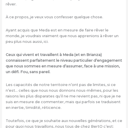
rêver.
À ce propos, je veux vous confesser quelque chose.
Ayant acquis que Meda est en mesure de faire rêver le
monde, je voudrais vraiment que nous apprenions à rêver un
peu plus nous aussi, ici.
Ceux qui vivent et travaillent à Meda (et en Brianza)
connaissent parfaitement le niveau particulier d’engagement
que nous sommes en mesure d’assumer, face à une mission,
un défi. Fou, sans pareil.
Les capacités de notre territoire n’ont pas de limites, si ce
n’est… celles que nous nous donnons nous-mêmes, pour les
raisons les plus disparates qu’il ne me revient pas, ni que je ne
suis en mesure de commenter, mais qui parfois se traduisent
en inertie, timidité, réticence.
Toutefois, ce que je souhaite aux nouvelles générations, et ce
pour quoi nous travaillons, nous tous de chez BertO c’est: