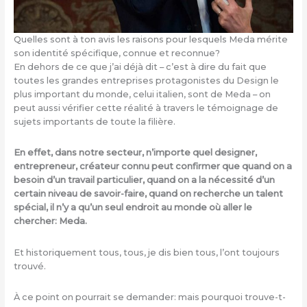
Quelles sont à ton avis les raisons pour lesquels Meda mérite
son identité spécifique, connue et reconnue?
En dehors de ce que j’ai déjà dit – c’est à dire du fait que
toutes les grandes entreprises protagonistes du Design le
plus important du monde, celui italien, sont de Meda – on
peut aussi vérifier cette réalité à travers le témoignage de
sujets importants de toute la filière.
En effet, dans notre secteur, n’importe quel designer,
entrepreneur, créateur connu peut confirmer que quand on a
besoin d’un travail particulier, quand on a la nécessité d’un
certain niveau de savoir-faire, quand on recherche un talent
spécial, il n’y a qu’un seul endroit au monde où aller le
chercher: Meda.
Et historiquement tous, tous, je dis bien tous, l’ont toujours
trouvé.
À ce point on pourrait se demander: mais pourquoi trouve-t-