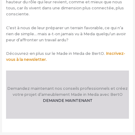
hauteur du rôle qui leur revient, comme et mieux que nous
tous, car ils vivent dans une dimension plus connectée, plus
consciente.
C’est à nous de leur préparer un terrain favorable, ce qui n’a
rien de simple… mais a-t-on jamais vu à Meda quelqu’un avoir
peur d’affronter un travail ardu?
Découvrez-en plus sur le Made in Meda de BertO.
Inscrivez-
vous à la newsletter.
Demandez maintenant nos conseils professionnels et créez
votre projet d’ameublement Made in Meda avec BertO
DEMANDE MAINTENANT