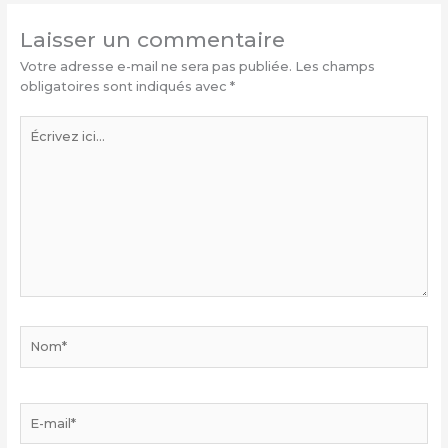
Laisser un commentaire
Votre adresse e-mail ne sera pas publiée.
Les champs
obligatoires sont indiqués avec
*
Écrivez
ici…
Nom*
E-
mail*