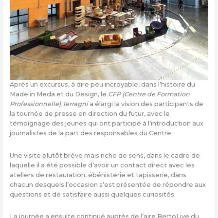
Après un excursus, à dire peu incroyable, dans l’histoire du
Made in Meda et du Design, le
CFP (Centre de Formation
Professionnelle) Terragni
a élargi la vision des participants de
la tournée de presse en direction du futur, avec le
témoignage des jeunes qui ont participé à l’introduction aux
journalistes de la part des responsables du Centre.
Une visite plutôt brève mais riche de sens, dans le cadre de
laquelle il a été possible d’avoir un contact direct avec les
ateliers de restauration, ébénisterie et tapisserie, dans
chacun desquels l’occasion s’est présentée de répondre aux
questions et de satisfaire aussi quelques curiosités.
La journée a ensuite continué auprès de l’aire BertoLive du