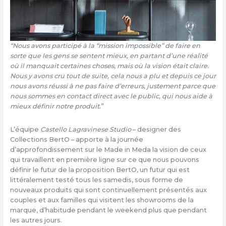
“Nous avons participé à la “mission impossible” de faire en
sorte que les gens se sentent mieux, en partant d’une réalité
où il manquait certaines choses, mais où la vision était claire.
Nous y avons cru tout de suite, cela nous a plu et depuis ce jour
nous avons réussi à ne pas faire d’erreurs, justement parce que
nous sommes en contact direct avec le public, qui nous aide à
mieux définir notre produit.
”
L’équipe
Castello Lagravinese Studio
– designer des
Collections BertO – apporte à la journée
d’approfondissement sur le Made in Meda la vision de ceux
qui travaillent en première ligne sur ce que nous pouvons
définir le futur de la proposition BertO, un futur qui est
littéralement testé tous les samedis, sous forme de
nouveaux produits qui sont continuellement présentés aux
couples et aux familles qui visitent les showrooms de la
marque, d’habitude pendant le weekend plus que pendant
les autres jours.