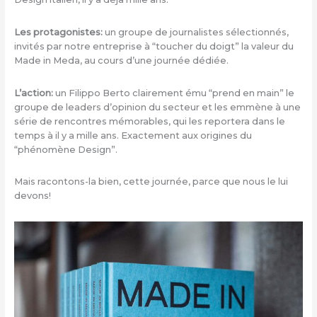
Les protagonistes:
un groupe de journalistes sélectionnés,
invités par notre entreprise à “toucher du doigt” la valeur du
Made in Meda, au cours d’une journée dédiée.
L’action:
un Filippo Berto clairement ému “prend en main” le
groupe de leaders d’opinion du secteur et les emmène à une
série de rencontres mémorables, qui les reportera dans le
temps à il y a mille ans. Exactement aux origines du
“phénomène Design”.
Mais racontons-la bien, cette journée, parce que nous le lui
devons!