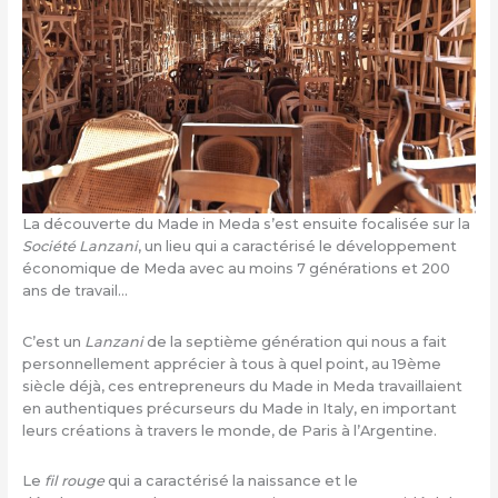
La découverte du Made in Meda s’est ensuite focalisée sur la
Société Lanzani
, un lieu qui a caractérisé le développement
économique de Meda avec au moins 7 générations et 200
ans de travail…
C’est un
Lanzani
de la septième génération qui nous a fait
personnellement apprécier à tous à quel point, au 19ème
siècle déjà, ces entrepreneurs du Made in Meda travaillaient
en authentiques précurseurs du Made in Italy, en important
leurs créations à travers le monde, de Paris à l’Argentine.
Le
fil rouge
qui a caractérisé la naissance et le