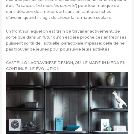
il dit
“la cause c’est nous les parents”
) pour leur manque de
considération des métiers artisans en tant que riches
d’avenir, quand il s’agit de choisir la formation scolaire.
Un front sur lequel on est train de travailler activement, de
sorte que dans un futur qu’on espère proche ces entreprises
puissent sortir de l’actuelle, paradoxale impasse: celle de ne
pas trouver de jeunes pour poursuivre leurs activités.
CASTELLO LAGRAVINESE DESIGN, OU: LE MADE IN MEDA EN
CONTINUELLE ÉVOLUTION