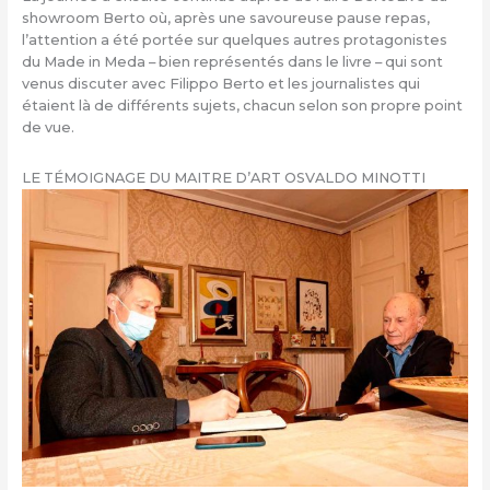
showroom Berto où, après une savoureuse pause repas,
l’attention a été portée sur quelques autres protagonistes
du Made in Meda – bien représentés dans le livre – qui sont
venus discuter avec Filippo Berto et les journalistes qui
étaient là de différents sujets, chacun selon son propre point
de vue.
LE TÉMOIGNAGE DU MAITRE D’ART OSVALDO MINOTTI