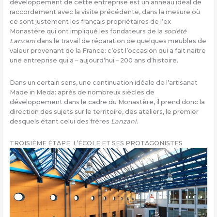
développement de cette entreprise est un anneau idéal de
raccordement avec la visite précédente, dans la mesure où
ce sont justement les français propriétaires de l’ex
Monastère qui ont impliqué les fondateurs de la
société
Lanzani
dans le travail de réparation de quelques meubles de
valeur provenant de la France: c’est l’occasion qui a fait naitre
une entreprise qui a – aujourd’hui – 200 ans d’histoire.
Dans un certain sens, une continuation idéale de l’artisanat
Made in Meda: après de nombreux siècles de
développement dans le cadre du Monastère, il prend donc la
direction des sujets sur le territoire, des ateliers, le premier
desquels étant celui des frères
Lanzani
.
TROISIÈME ÉTAPE: L’ÉCOLE ET SES PROTAGONISTES