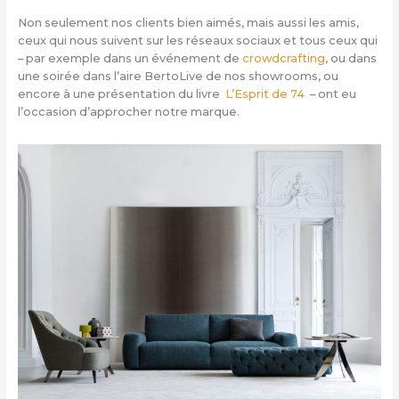
Non seulement nos clients bien aimés, mais aussi les amis,
ceux qui nous suivent sur les réseaux sociaux et tous ceux qui
– par exemple dans un événement de
crowdcrafting
, ou dans
une soirée dans l’aire BertoLive de nos showrooms, ou
encore à une présentation du livre
L’Esprit de 74
– ont eu
l’occasion d’approcher notre marque.