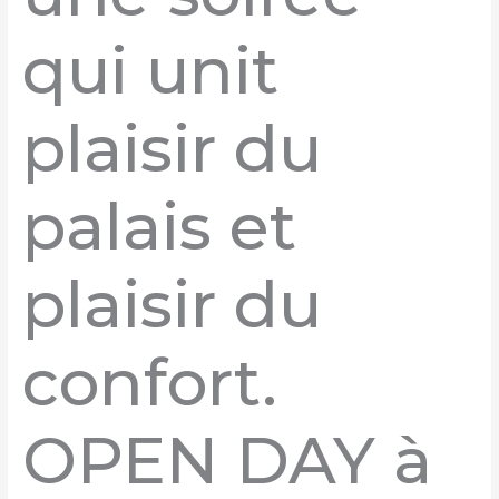
qui unit
plaisir du
palais et
plaisir du
confort.
OPEN DAY à