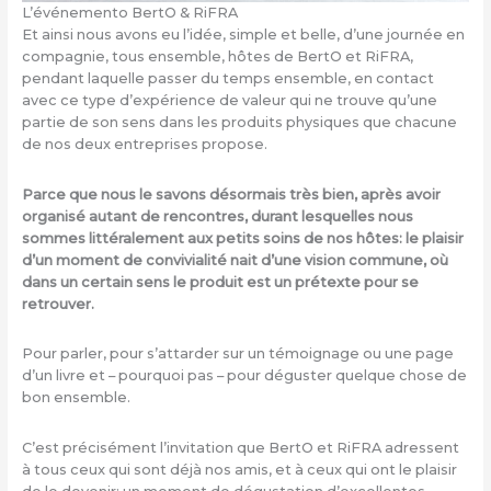
L’événemento BertO & RiFRA
Et ainsi nous avons eu l’idée, simple et belle, d’une journée en
compagnie, tous ensemble, hôtes de BertO et RiFRA,
pendant laquelle passer du temps ensemble, en contact
avec ce type d’expérience de valeur qui ne trouve qu’une
partie de son sens dans les produits physiques que chacune
de nos deux entreprises propose.
Parce que nous le savons désormais très bien, après avoir
organisé autant de rencontres, durant lesquelles nous
sommes littéralement aux petits soins de nos hôtes: le plaisir
d’un moment de convivialité nait d’une vision commune, où
dans un certain sens le produit est un prétexte pour se
retrouver.
Pour parler, pour s’attarder sur un témoignage ou une page
d’un livre et – pourquoi pas – pour déguster quelque chose de
bon ensemble.
C’est précisément l’invitation que BertO et RiFRA adressent
à tous ceux qui sont déjà nos amis, et à ceux qui ont le plaisir