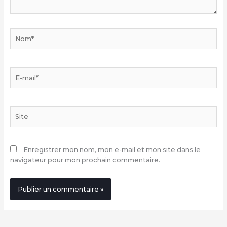
Nom*
E-
mail*
Site
Enregistrer mon nom, mon e-mail et mon site dans le
navigateur pour mon prochain commentaire.