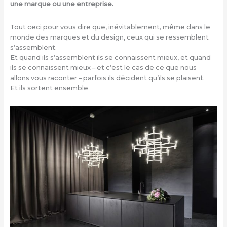
une marque ou une entreprise.
Tout ceci pour vous dire que, inévitablement, même dans le
monde des marques et du design, ceux qui se ressemblent
s’assemblent.
Et quand ils s’assemblent ils se connaissent mieux, et quand
ils se connaissent mieux – et c’est le cas de ce que nous
allons vous raconter – parfois ils décident qu’ils se plaisent.
Et ils sortent ensemble