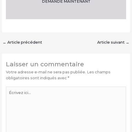
DEMANDE MAINTENANT
←
Article précédent
Article suivant
→
Laisser un commentaire
Votre adresse e-mail ne sera pas publiée.
Les champs
obligatoires sont indiqués avec
*
Écrivez
ici…