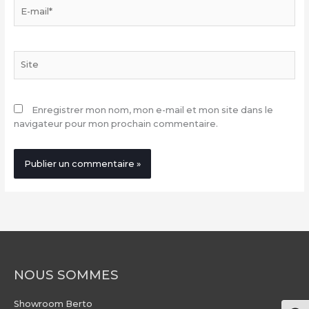
E-
mail*
Site
Enregistrer mon nom, mon e-mail et mon site dans le
navigateur pour mon prochain commentaire.
NOUS SOMMES
Showroom Berto