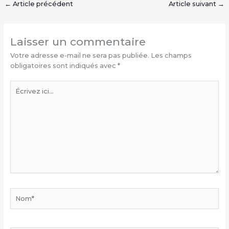
←
Article précédent
Article suivant
→
Laisser un commentaire
Votre adresse e-mail ne sera pas publiée.
Les champs
obligatoires sont indiqués avec
*
Écrivez
ici…
Nom*