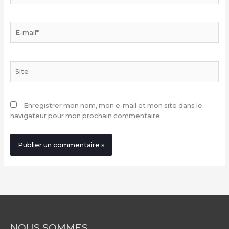
E-
mail*
Site
Enregistrer mon nom, mon e-mail et mon site dans le
navigateur pour mon prochain commentaire.
NOUS SOMMES