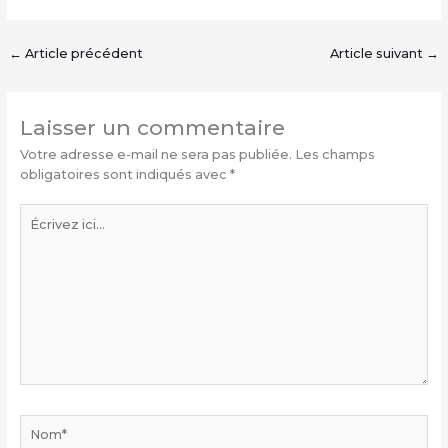
←
Article précédent
Article suivant
→
Laisser un commentaire
Votre adresse e-mail ne sera pas publiée.
Les champs
obligatoires sont indiqués avec
*
Écrivez
ici…
Nom*