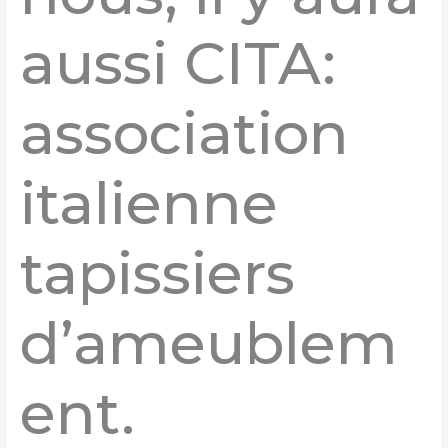
aussi CITA:
association
italienne
tapissiers
d’ameublem
ent.