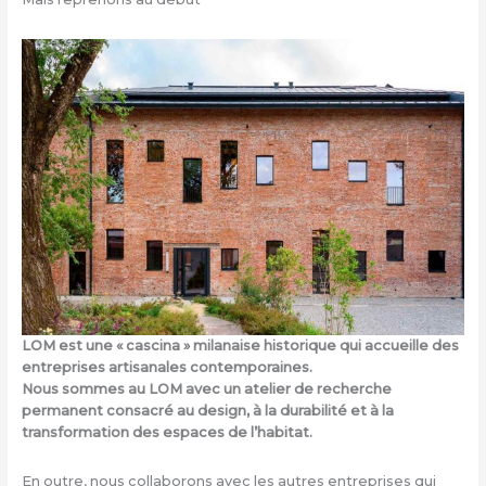
LOM est une « cascina » milanaise historique qui accueille des
entreprises artisanales contemporaines.
Nous sommes au LOM avec un atelier de recherche
permanent consacré au design, à la durabilité et à la
transformation des espaces de l’habitat.
En outre, nous collaborons avec les autres entreprises qui