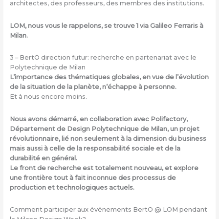
architectes, des professeurs, des membres des institutions.
LOM, nous vous le rappelons, se trouve 1 via Galileo Ferraris à
Milan.
3 – BertO direction futur: recherche en partenariat avec le
Polytechnique de Milan
L’importance des thématiques globales, en vue de l’évolution
de la situation de la planète, n’échappe à personne.
Et à nous encore moins.
Nous avons démarré, en collaboration avec Polifactory,
Département de Design Polytechnique de Milan, un projet
révolutionnaire, lié non seulement à
la dimension du business
mais aussi à celle de la responsabilité sociale et de la
durabilité en général.
Le front de recherche est totalement nouveau, et explore
une frontière tout à fait inconnue des processus de
production et technologiques actuels.
Comment participer aux événements BertO @ LOM pendant