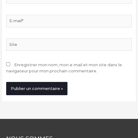
E-
mail*
Site
Enregistrer mon nom, mon e-mail et mon site dans le
navigateur pour mon prochain commentaire.