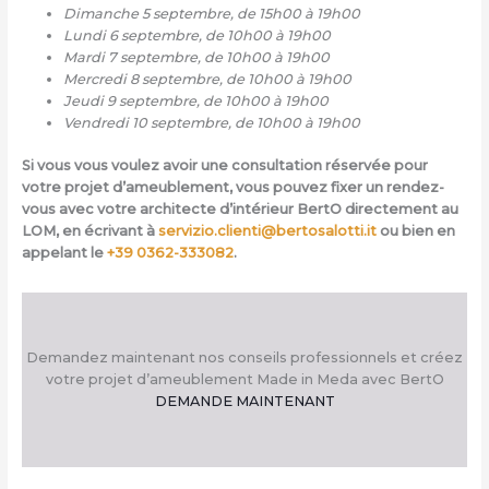
Dimanche 5 septembre, de 15h00 à 19h00
Lundi 6 septembre, de 10h00 à 19h00
Mardi 7 septembre, de 10h00 à 19h00
Mercredi 8 septembre, de 10h00 à 19h00
Jeudi 9 septembre, de 10h00 à 19h00
Vendredi 10 septembre, de 10h00 à 19h00
Si vous vous voulez avoir une consultation réservée pour
votre projet d’ameublement, vous pouvez fixer un rendez-
vous avec votre architecte d’intérieur BertO directement au
LOM, en écrivant à
servizio.clienti@bertosalotti.it
ou bien en
appelant le
+39 0362-33308
2
.
Demandez maintenant nos conseils professionnels et créez
votre projet d’ameublement Made in Meda avec BertO
DEMANDE MAINTENANT