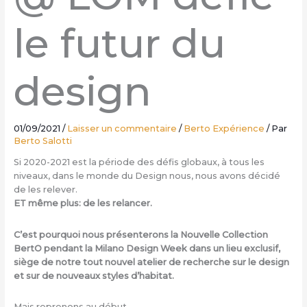
le futur du
design
01/09/2021
/
Laisser un commentaire
/
Berto Expérience
/ Par
Berto Salotti
Si 2020-2021 est la période des défis globaux, à tous les
niveaux, dans le monde du Design nous, nous avons décidé
de les relever.
ET même plus: de les relancer.
C’est pourquoi nous présenterons la Nouvelle Collection
BertO pendant la Milano Design Week dans un lieu exclusif,
siège de notre tout nouvel atelier de recherche sur le design
et sur de nouveaux styles d’habitat.
Mais reprenons au début