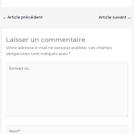
←
Article précédent
Article suivant
→
Laisser un commentaire
Votre adresse e-mail ne sera pas publiée.
Les champs
obligatoires sont indiqués avec
*
Écrivez
ici…
Nom*