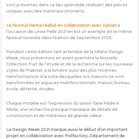
sont présentes dans ce lieu splendide, réalisant des pièces
uniques avec des matériaux innovants.
Le fauteuil Hanna réalisé en collaboration avec Dyloan
à
l’occasion de Linea Pelle 2021 en est un exemple (et le même
fauteuil revisitée dans l’édition de Septembre 2021).
Pendant cette édition tant attendue de la Milano Design
Week, nous présentons en avant-première la Nouvelle
Collection, fruit de l’étude et de la recherche sur les nouveaux
styles de l’habitat, à la lumière aussi des plus récentes
transformations à la suite desquelles nos maisons se sont
transformées en espaces multifonctionnels: maison, bureau,
école, détente, études.
Chaque modèle est l’expression du savoir-faire Made in
Meda: une recherche presque maniaque de détails de
construction et de matériaux de grande valeur.
La Design Week 2021 marque aussi le début d’un important
projet en collaboration avec Polifactory, Département de