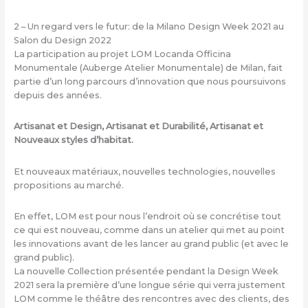
2 – Un regard vers le futur: de la Milano Design Week 2021 au
Salon du Design 2022
La participation au projet LOM Locanda Officina
Monumentale (Auberge Atelier Monumentale) de Milan, fait
partie d’un long parcours d’innovation que nous poursuivons
depuis des années.
Artisanat et Design, Artisanat et Durabilité, Artisanat et
Nouveaux styles d’habitat.
Et nouveaux matériaux, nouvelles technologies, nouvelles
propositions au marché.
En effet, LOM est pour nous l’endroit où se concrétise tout
ce qui est nouveau, comme dans un atelier qui met au point
les innovations avant de les lancer au grand public (et avec le
grand public).
La nouvelle Collection présentée pendant la Design Week
2021 sera la première d’une longue série qui verra justement
LOM comme le théâtre des rencontres avec des clients, des