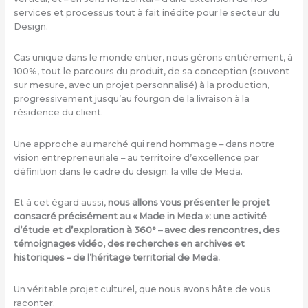
services et processus tout à fait inédite pour le secteur du
Design.
Cas unique dans le monde entier, nous gérons entièrement, à
100%, tout le parcours du produit, de sa conception (souvent
sur mesure, avec un projet personnalisé) à la production,
progressivement jusqu’au fourgon de la livraison à la
résidence du client.
Une approche au marché qui rend hommage – dans notre
vision entrepreneuriale – au territoire d’excellence par
définition dans le cadre du design: la ville de Meda.
Et à cet égard aussi,
nous allons vous présenter le projet
consacré précisément au « Made in Meda »: une activité
d’étude et d’exploration à 360° – avec des rencontres, des
témoignages vidéo, des recherches en archives et
historiques – de l’héritage territorial de Meda.
Un véritable projet culturel, que nous avons hâte de vous
raconter.