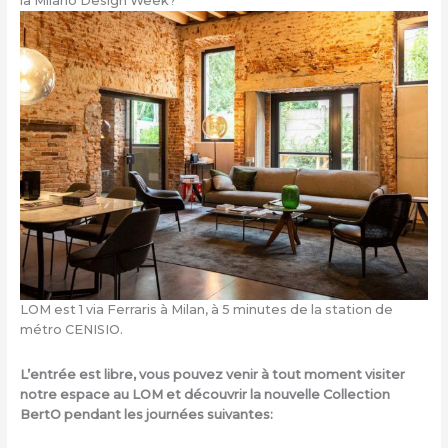
la Milano Design Week?
LOM est 1 via Ferraris à Milan, à 5 minutes de la station de
métro CENISIO.
L’entrée est libre, vous pouvez venir à tout moment visiter
notre espace au LOM et découvrir la nouvelle Collection
BertO pendant les journées suivantes: