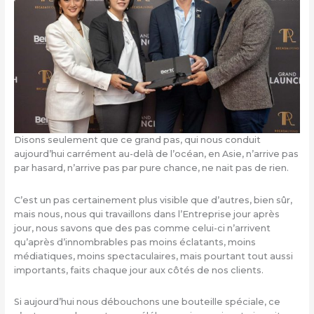
Disons seulement que ce grand pas, qui nous conduit
aujourd’hui carrément au-delà de l’océan, en Asie, n’arrive pas
par hasard, n’arrive pas par pure chance, ne nait pas de rien.
C’est un pas certainement plus visible que d’autres, bien sûr,
mais nous, nous qui travaillons dans l’Entreprise jour après
jour, nous savons que des pas comme celui-ci n’arrivent
qu’après d’innombrables pas moins éclatants, moins
médiatiques, moins spectaculaires, mais pourtant tout aussi
importants, faits chaque jour aux côtés de nos clients.
Si aujourd’hui nous débouchons une bouteille spéciale, ce