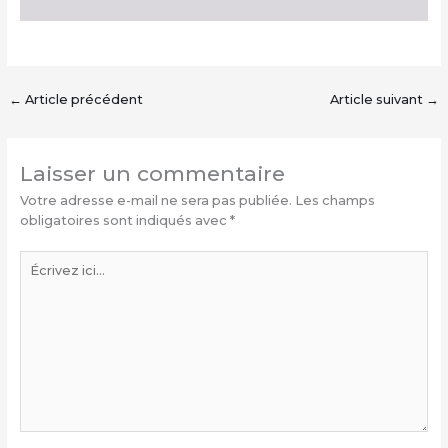
←
Article précédent
Article suivant
→
Laisser un commentaire
Votre adresse e-mail ne sera pas publiée.
Les champs
obligatoires sont indiqués avec
*
Écrivez
ici…