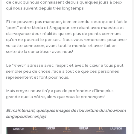
de ceux qui nous connaissent depuis quelques jours à ceux
qui nous suivent depuis très longtemps.
Et ne peuvent pas manquer, bien entendu, ceux qui ont fait le
“pont” entre Meda et Singapour, en reliant avec maestria et
clairvoyance deux réalités qui ont plus de points communs
qu’on ne pourrait le penser… Nous vous remercions pour avoir
vu cette connexion, avant tout le monde, et avoir fait en
sorte de la concrétiser avec nous!
Le “
merci
” adressé avec l’esprit et avec le cœur à tous peut
sembler peu de chose, face à tout ce que ces personnes
représentent et font pour nous.
Mais croyez nous: il n’y a pas de profondeur d’âme plus
grande que la nôtre, alors que nous le prononçons!
Et maintenant, quelques images de l’ouverture du showroom
singapourien: enjoy!