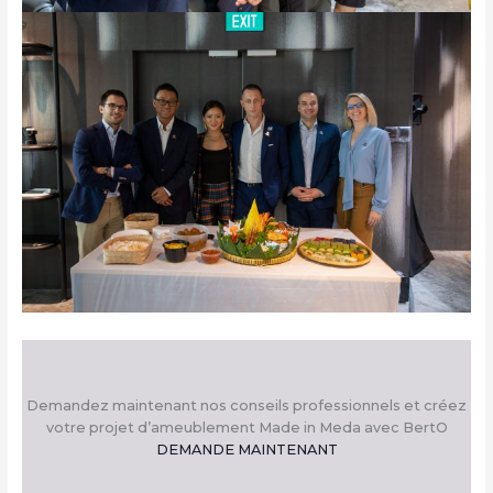
Demandez maintenant nos conseils professionnels et créez
votre projet d’ameublement Made in Meda avec BertO
DEMANDE MAINTENANT