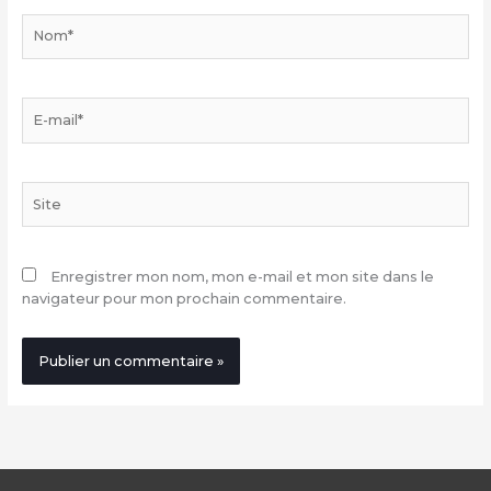
Nom*
E-
mail*
Site
Enregistrer mon nom, mon e-mail et mon site dans le
navigateur pour mon prochain commentaire.