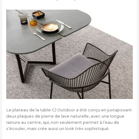
Le plateau de la table CJ Outdoor a été conçu en juxtaposant
deux plaques de pierre de lave naturelle, avec une longue
rainure au centre, qui, non seulement permet à l’eau de
s’écouler, mais crée aussi un look très sophistiqué.