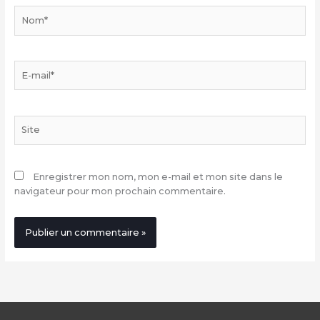
Nom*
E-
mail*
Site
Enregistrer mon nom, mon e-mail et mon site dans le
navigateur pour mon prochain commentaire.