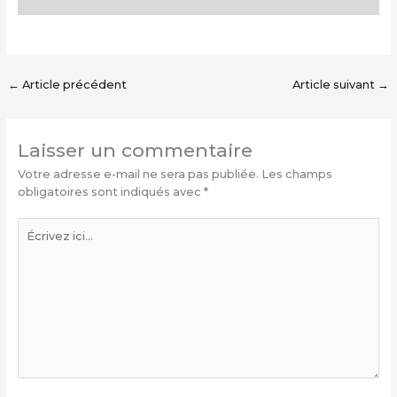
←
Article précédent
Article suivant
→
Laisser un commentaire
Votre adresse e-mail ne sera pas publiée.
Les champs
obligatoires sont indiqués avec
*
Écrivez
ici…