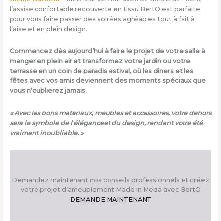
l’assise confortable recouverte en tissu BertO est parfaite
pour vous faire passer des soirées agréables tout à fait à
l’aise et en plein design.
Commencez dès aujourd’hui à faire le projet de votre salle à
manger en plein air et transformez votre jardin ou votre
terrasse en un coin de paradis estival, où les diners et les
fêtes avec vos amis deviennent des moments spéciaux que
vous n’oublierez jamais.
« Avec les bons matériaux, meubles et accessoires, votre dehors
sera le symbole de l’éléganceet du design, rendant votre été
vraiment inoubliable. »
Demandez maintenant nos conseils professionnels et créez
votre projet d’ameublement Made in Meda avec BertO
DEMANDE MAINTENANT