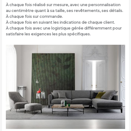
À chaque fois réalisé sur mesure, avec une personnalisation
au centimètre quant à sa taille, ses revêtements, ses détails.
À chaque fois sur commande.
À chaque fois en suivant les indications de chaque client.
À chaque fois avec une logistique gérée différemment pour
satisfaire les exigences les plus spécifiques.