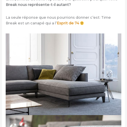
Break nous représente-t-il autant?
La seule réponse que nous pourrions donner c’est: Time
Break est un canapé qui a l’
Esprit de 74