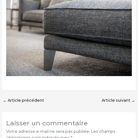
←
Article précédent
Article suivant
→
Laisser un commentaire
Votre adresse e-mail ne sera pas publiée.
Les champs
obligatoires sont indiqués avec
*