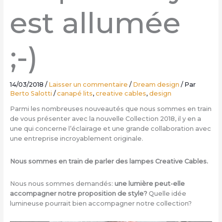
est allumée
;-)
14/03/2018
/
Laisser un commentaire
/
Dream design
/ Par
Berto Salotti
/
canapé lits
,
creative cables
,
design
Parmi les nombreuses nouveautés que nous sommes en train
de vous présenter avec la nouvelle Collection 2018, il y en a
une qui concerne l’éclairage et une grande collaboration avec
une entreprise incroyablement originale.
Nous sommes en train de parler des lampes Creative Cables.
Nous nous sommes demandés:
une lumière peut-elle
accompagner notre proposition de style?
Quelle idée
lumineuse pourrait bien accompagner notre collection?