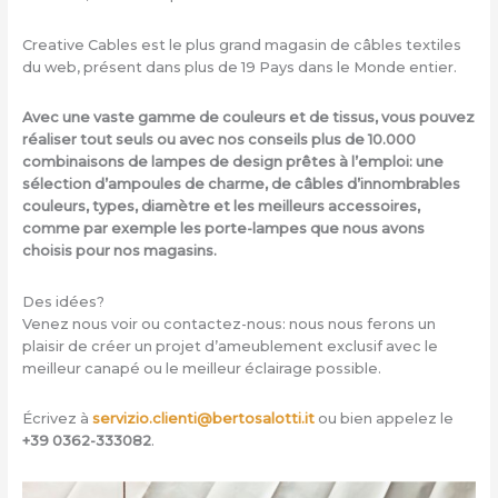
Creative Cables est le plus grand magasin de câbles textiles
du web, présent dans plus de 19 Pays dans le Monde entier.
Avec une vaste gamme de couleurs et de tissus, vous pouvez
réaliser tout seuls ou avec nos conseils plus de 10.000
combinaisons de lampes de design prêtes à l’emploi: une
sélection d’ampoules de charme, de câbles d’innombrables
couleurs, types, diamètre et les meilleurs accessoires,
comme par exemple les porte-lampes que nous avons
choisis pour nos magasins.
Des idées?
Venez nous voir ou contactez-nous: nous nous ferons un
plaisir de créer un projet d’ameublement exclusif avec le
meilleur canapé ou le meilleur éclairage possible.
Écrivez à
servizio.clienti@bertosalotti.it
ou bien appelez le
+39 0362-333082
.