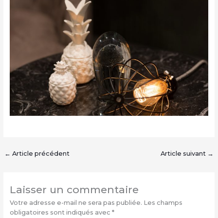
←
Article précédent
Article suivant
→
Laisser un commentaire
Votre adresse e-mail ne sera pas publiée.
Les champs
obligatoires sont indiqués avec
*