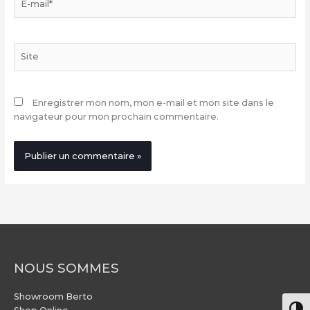
mail*
Site
Enregistrer mon nom, mon e-mail et mon site dans le
navigateur pour mon prochain commentaire.
NOUS SOMMES
Showroom Berto