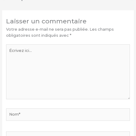
Laisser un commentaire
Votre adresse e-mail ne sera pas publiée.
Les champs
obligatoires sont indiqués avec
*
Écrivez
ici…
Nom*
E-