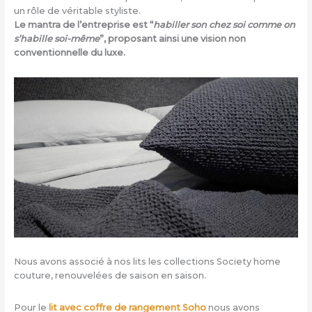
un rôle de véritable styliste.
Le mantra de l’entreprise est “
habiller son chez soi comme on
s’habille soi-même
”, proposant ainsi une vision non
conventionnelle du luxe.
Nous avons associé à nos lits les collections Society home
couture, renouvelées de saison en saison.
Pour le
lit avec coffre de rangement Soho
nous avons