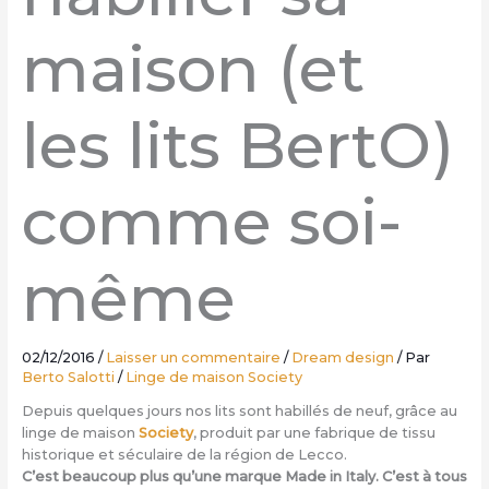
maison (et
les lits BertO)
comme soi-
même
02/12/2016
/
Laisser un commentaire
/
Dream design
/ Par
Berto Salotti
/
Linge de maison Society
Depuis quelques jours nos lits sont habillés de neuf, grâce au
linge de maison
Society
, produit par une fabrique de tissu
historique et séculaire de la région de Lecco.
C’est beaucoup plus qu’une marque Made in Italy. C’est à tous