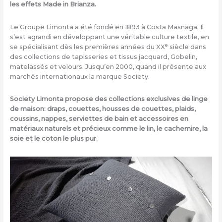
les effets Made in Brianza.
Le Groupe Limonta a été fondé en 1893 à Costa Masnaga. Il
s’est agrandi en développant une véritable culture textile, en
e
se spécialisant dès les premières années du XX
siècle dans
des collections de tapisseries et tissus jacquard, Gobelin,
matelassés et velours. Jusqu’en 2000, quand il présente aux
marchés internationaux la marque Society.
Society Limonta propose des collections exclusives de linge
de maison: draps, couettes, housses de couettes, plaids,
coussins, nappes, serviettes de bain et accessoires en
matériaux naturels et précieux comme le lin, le cachemire, la
soie et le coton le plus pur.