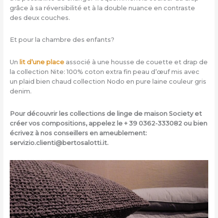
grâce à sa réversibilité et à la double nuance en contraste
des deux couches.
Et pour la chambre des enfants?
Un
lit d’une place
associé à une housse de couette et drap de
la collection Nite: 100% coton extra fin peau d’œuf mis avec
un plaid bien chaud collection Nodo en pure laine couleur gris
denim.
Pour découvrir les collections de linge de maison Society et
créer vos compositions, appelez le + 39 0362-333082 ou bien
écrivez à nos conseillers en ameublement:
servizio.clienti@bertosalotti.it.