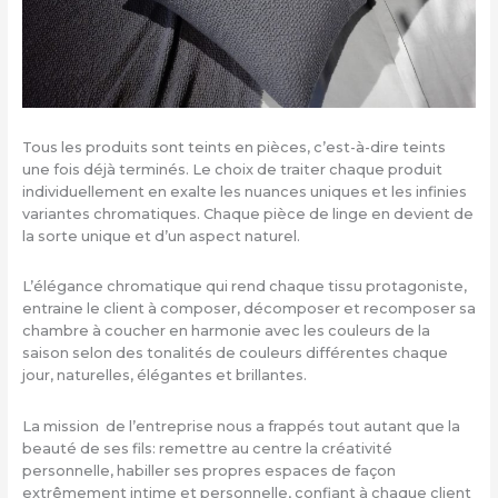
Tous les produits sont teints en pièces, c’est-à-dire teints
une fois déjà terminés. Le choix de traiter chaque produit
individuellement en exalte les nuances uniques et les infinies
variantes chromatiques. Chaque pièce de linge en devient de
la sorte unique et d’un aspect naturel.
L’élégance chromatique qui rend chaque tissu protagoniste,
entraine le client à composer, décomposer et recomposer sa
chambre à coucher en harmonie avec les couleurs de la
saison selon des tonalités de couleurs différentes chaque
jour, naturelles, élégantes et brillantes.
La mission de l’entreprise nous a frappés tout autant que la
beauté de ses fils: remettre au centre la créativité
personnelle, habiller ses propres espaces de façon
extrêmement intime et personnelle, confiant à chaque client