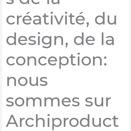
créativité, du
design, de la
conception:
nous
sommes sur
Archiproduct