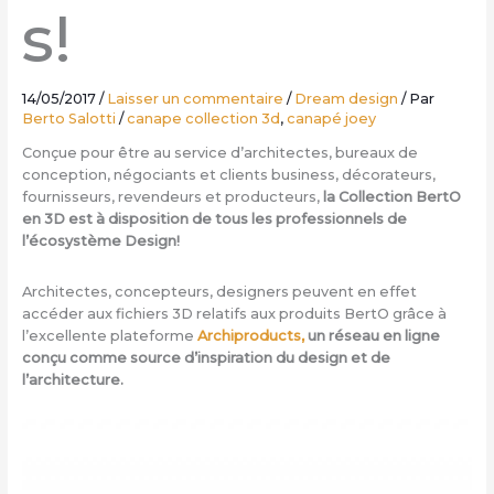
s!
14/05/2017
/
Laisser un commentaire
/
Dream design
/ Par
Berto Salotti
/
canape collection 3d
,
canapé joey
Conçue pour être au service d’architectes, bureaux de
conception, négociants et clients business, décorateurs,
fournisseurs, revendeurs et producteurs,
la Collection BertO
en 3D est à disposition de tous les professionnels de
l’écosystème Design!
Architectes, concepteurs, designers peuvent en effet
accéder aux fichiers 3D relatifs aux produits BertO grâce à
l’excellente plateforme
Archiproducts,
un réseau en ligne
conçu comme source d’inspiration du design et de
l’architecture.