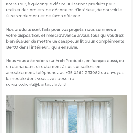
notre tour, à quiconque désire utiliser nos produits pour
réaliser des projets de décoration d’intérieur, de pouvoir le
faire simplement et de façon efficace.
Nos produits sont faits pour vos projets: nous sommes à
votre disposition, et merci d’avance à vous tous qui voudrez
bien évaluer de mettre un canapé, un lit ou un compléments
BertO dans l’intérieur… qui s’ensuivra.
Nous vous attendons sur ArchiProducts, en français aussi, ou
en demandant directement à nos conseillers en
ameublement: téléphonez au +39 0362-333082 ou envoyez
le modèle dont vous avez besoin à
servizio.clienti@bertosalotti.it!