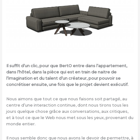
Il suffit d’un clic, pour que BertO entre dans l’appartement,
dans l’hôtel, dans la pièce qui est en train de naitre de
l’imagination et du talent d’un créateur, pour pouvoir se
concrétiser ensuite, une fois que le projet devient exécutif.
Nous aimons que tout ce que nous faisons soit partagé, au
centre d’une interaction continue, dont nous tirons tous les
jours quelque chose grâce aux conversations, aux critiques,
et à tout ce que le Web nous met sous les yeux, provenant du
monde entier.
Il nous semble donc que nous avons le devoir de permettre, à