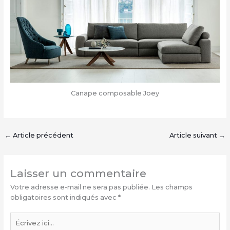
Canape composable Joey
←
Article précédent
Article suivant
→
Laisser un commentaire
Votre adresse e-mail ne sera pas publiée.
Les champs
obligatoires sont indiqués avec
*
Écrivez
ici…