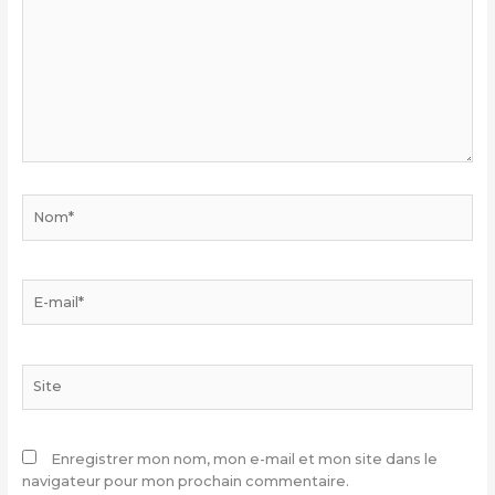
Nom*
E-
mail*
Site
Enregistrer mon nom, mon e-mail et mon site dans le
navigateur pour mon prochain commentaire.