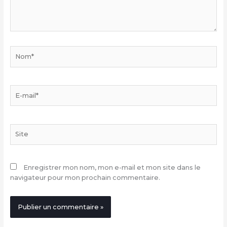
Nom*
E-
mail*
Site
Enregistrer mon nom, mon e-mail et mon site dans le
navigateur pour mon prochain commentaire.