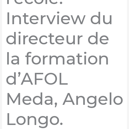
Interview du
directeur de
la formation
d’AFOL
Meda, Angelo
Longo.