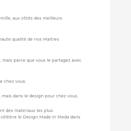
mille, aux côtés des meilleurs
haute qualité de nos Maitres
, mais parce que vous le partagez avec
de chez vous.
 mais dans le design pour chez vous.
ant des matériaux les plus
du célèbre le Design Made in Meda dans