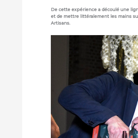
De cette expérience a découlé une ligne
et de mettre littéralement les mains su
Artisans.