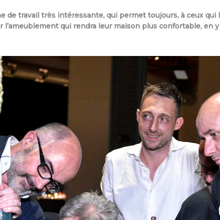
 de travail très intéressante, qui permet toujours, à ceux qui l
r l’ameublement qui rendra leur maison plus confortable, en y 