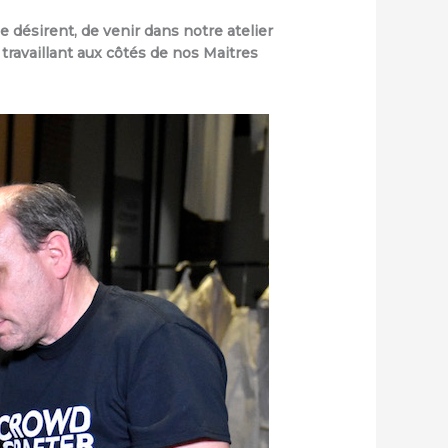
e désirent, de venir dans notre atelier
travaillant aux côtés de nos Maitres