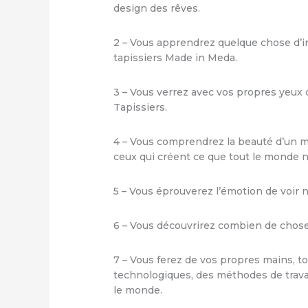
design des rêves.
2 – Vous apprendrez quelque chose d’in
tapissiers Made in Meda.
3 – Vous verrez avec vos propres yeux 
Tapissiers.
4 – Vous comprendrez la beauté d’un m
ceux qui créent ce que tout le monde n
5 – Vous éprouverez l’émotion de voir 
6 – Vous découvrirez combien de chose
7 – Vous ferez de vos propres mains, to
technologiques, des méthodes de travai
le monde.