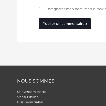
Enregistrer mon nom, mon e-mail e
NOUS SOMMES
Showroom Berto
Shop Online
Business Sales