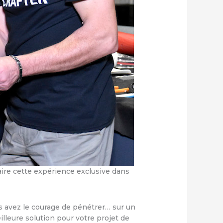
ire cette expérience exclusive dans
us avez le courage de pénétrer… sur un
lleure solution pour votre projet de