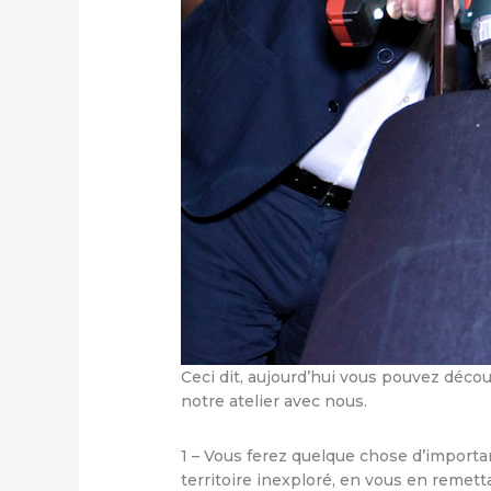
Ceci dit, aujourd’hui vous pouvez décou
notre atelier avec nous.
1 – Vous ferez quelque chose d’importa
territoire inexploré, en vous en remet