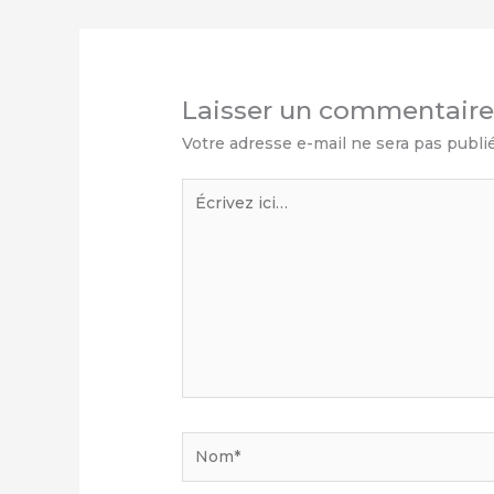
Laisser un commentair
Votre adresse e-mail ne sera pas publi
Écrivez
ici…
Nom*