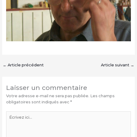
←
Article précédent
Article suivant
→
Laisser un commentaire
Votre adresse e-mail ne sera pas publiée.
Les champs
obligatoires sont indiqués avec
*
Écrivez
ici…