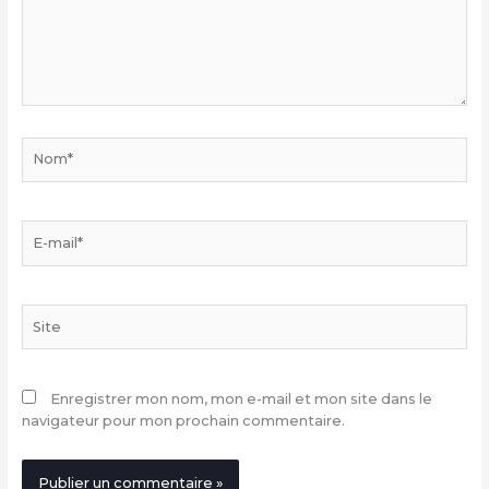
Nom*
E-
mail*
Site
Enregistrer mon nom, mon e-mail et mon site dans le
navigateur pour mon prochain commentaire.