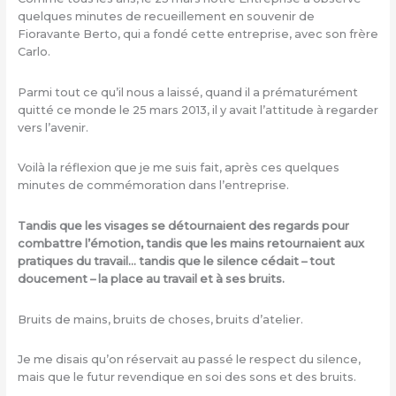
quelques minutes de recueillement en souvenir de
Fioravante Berto, qui a fondé cette entreprise, avec son frère
Carlo.
Parmi tout ce qu’il nous a laissé, quand il a prématurément
quitté ce monde le 25 mars 2013, il y avait l’attitude à regarder
vers l’avenir.
Voilà la réflexion que je me suis fait, après ces quelques
minutes de commémoration dans l’entreprise.
Tandis que les visages se détournaient des regards pour
combattre l’émotion, tandis que les mains retournaient aux
pratiques du travail… tandis que le silence cédait – tout
doucement – la place au travail et à ses bruits.
Bruits de mains, bruits de choses, bruits d’atelier.
Je me disais qu’on réservait au passé le respect du silence,
mais que le futur revendique en soi des sons et des bruits.