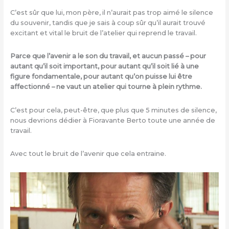
C’est sûr que lui, mon père, il n’aurait pas trop aimé le silence
du souvenir, tandis que je sais à coup sûr qu’il aurait trouvé
excitant et vital le bruit de l’atelier qui reprend le travail.
Parce que l’avenir a le son du travail, et aucun passé – pour
autant qu’il soit important, pour autant qu’il soit lié à une
figure fondamentale, pour autant qu’on puisse lui être
affectionné – ne vaut un atelier qui tourne à plein rythme.
C’est pour cela, peut-être, que plus que 5 minutes de silence,
nous devrions dédier à Fioravante Berto toute une année de
travail.
Avec tout le bruit de l’avenir que cela entraine.