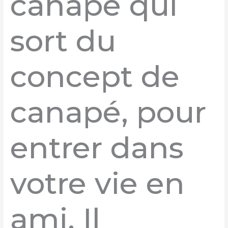
canapé qui
sort du
concept de
canapé, pour
entrer dans
votre vie en
ami. Il