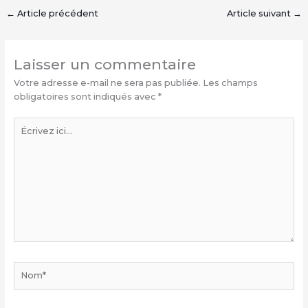
←
Article précédent
Article suivant
→
Laisser un commentaire
Votre adresse e-mail ne sera pas publiée.
Les champs
obligatoires sont indiqués avec
*
Écrivez
ici…
Nom*