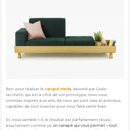
Bon: pour réaliser le
canapé Meda
, dessiné par Giulio
Iacchetti, qui est à côté de son prototype, nous nous
sommes inspirés à un ami, de ceux qui sont vrais et précieux,
capables de tout inventer pour vous faire sentir bien.
Et, nous semble-t-il, le résultat est parfaitement réussi,
exactement comme ça:
un canapé qui vous permet – tout