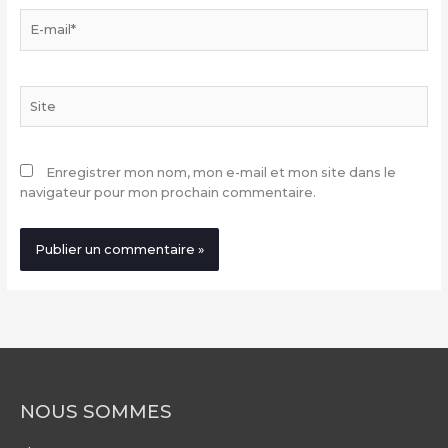
E-
mail*
Site
Enregistrer mon nom, mon e-mail et mon site dans le
navigateur pour mon prochain commentaire.
NOUS SOMMES