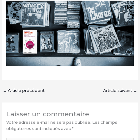
←
Article précédent
Article suivant
→
Laisser un commentaire
Votre adresse e-mail ne sera pas publiée.
Les champs
obligatoires sont indiqués avec
*