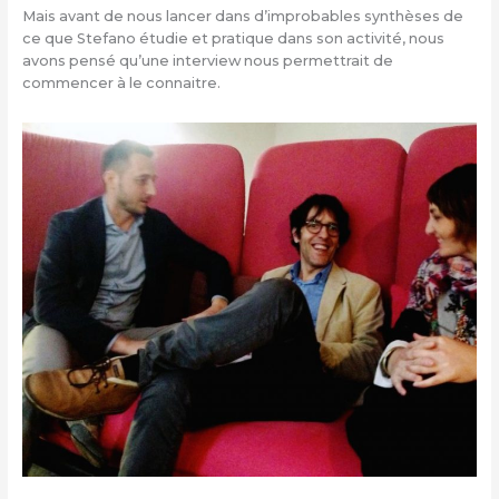
Mais avant de nous lancer dans d’improbables synthèses de
ce que Stefano étudie et pratique dans son activité, nous
avons pensé qu’une interview nous permettrait de
commencer à le connaitre.