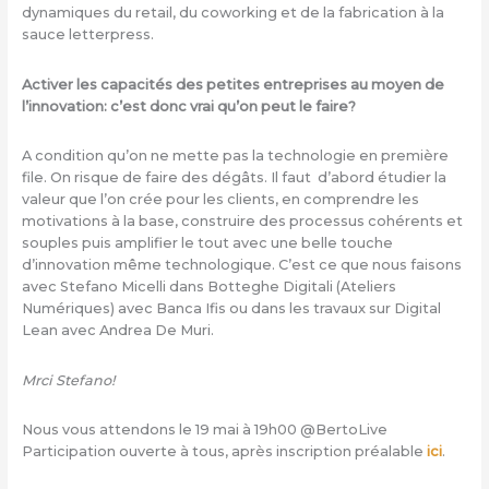
dynamiques du retail, du coworking et de la fabrication à la
sauce letterpress.
Activer les capacités des petites entreprises au moyen de
l’innovation: c’est donc vrai qu’on peut le faire?
A condition qu’on ne mette pas la technologie en première
file. On risque de faire des dégâts. Il faut d’abord étudier la
valeur que l’on crée pour les clients, en comprendre les
motivations à la base, construire des processus cohérents et
souples puis amplifier le tout avec une belle touche
d’innovation même technologique. C’est ce que nous faisons
avec Stefano Micelli dans Botteghe Digitali (Ateliers
Numériques) avec Banca Ifis ou dans les travaux sur Digital
Lean avec Andrea De Muri.
Mrci Stefano!
Nous vous attendons le 19 mai à 19h00 @BertoLive
Participation ouverte à tous, après inscription préalable
ici
.