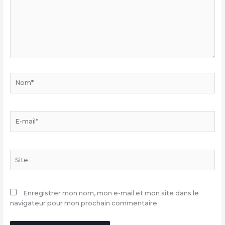
Nom*
E-
mail*
Site
Enregistrer mon nom, mon e-mail et mon site dans le
navigateur pour mon prochain commentaire.